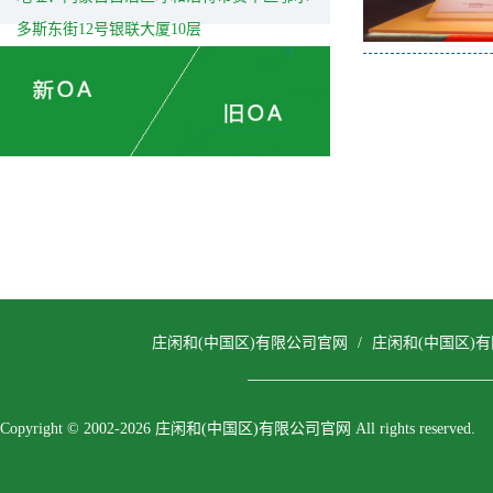
多斯东街12号银联大厦10层
庄闲和(中国区)有限公司官网
/
庄闲和(中国区)
Copyright © 2002-2026 庄闲和(中国区)有限公司官网 All rights reserved.