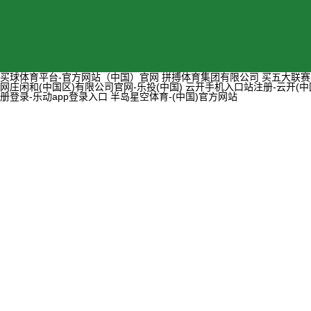
买球体育平台-官方网站（中国）官网
拼搏体育集团有限公司
买五大联赛
网庄闲和(中国区)有限公司官网-乐投(中国)
云开手机入口站注册-云开(中
册登录-乐动app登录入口
半岛星空体育-(中国)官方网站