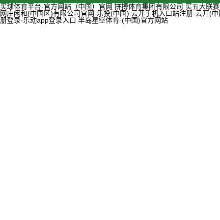
买球体育平台-官方网站（中国）官网
拼搏体育集团有限公司
买五大联赛
网庄闲和(中国区)有限公司官网-乐投(中国)
云开手机入口站注册-云开(中
册登录-乐动app登录入口
半岛星空体育-(中国)官方网站