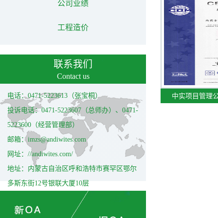
公司业绩
工程造价
联系我们
Contact us
电话：0471-5223613（张宝桐）
中实项目管理
投诉电话：0471-5223607（总师办）、0471-
5223600（经营管理部）
邮箱：imzs@andiwites.com
网址：//andiwites.com/
地址：内蒙古自治区呼和浩特市赛罕区鄂尔
多斯东街12号银联大厦10层