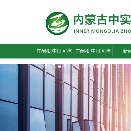
庄闲和(中国区)有限公司官网
庄闲和(中国区)有
庄闲和(中国区)有
新
限公司官网
限公司官网