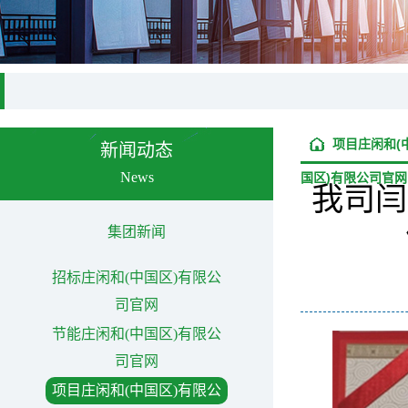
项目庄闲和(
新闻动态
News
国区)有限公司官网
我司闫
集团新闻
招标庄闲和(中国区)有限公
司官网
节能庄闲和(中国区)有限公
司官网
项目庄闲和(中国区)有限公