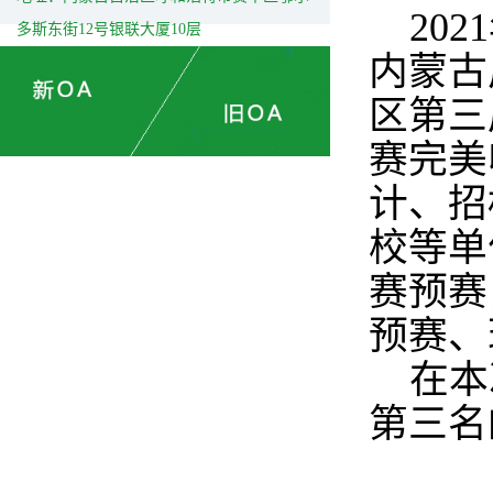
2021
多斯东街12号银联大厦10层
内蒙古
区第三
赛完美
计、招
校等单
赛预赛
预赛、
在本
第三名