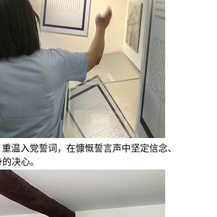
，重温入党誓词，在慷慨誓言声中坚定信念、
身的决心。