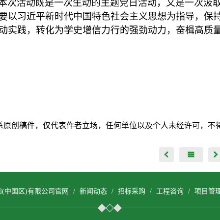
本次活动既是一次生动的主题党日活动，又是一次汲
要以习近平新时代中国特色社会主义思想为指导，保
动实践，转化为学史增信力行的强劲动力，奋楫高质
系原创稿件，仅代表作者立场，任何单位以及个人未经许可，不
和(中国区)有限公司官网
/
新闻动态
/
招标采购
/
工程咨询
/
项目管