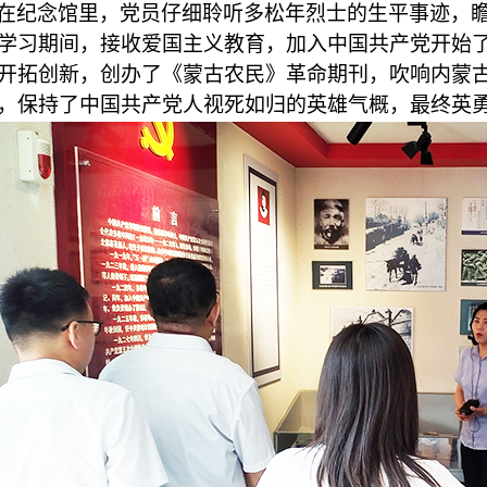
在纪念馆里，党员仔细聆听多松年烈士的生平事迹，
学习期间，接收爱国主义教育，加入中国共产党开始
开拓创新，创办了《蒙古农民》革命期刊，吹响内蒙
，保持了中国共产党人视死如归的英雄气概，最终英