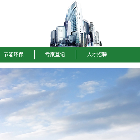
节能环保
专家登记
人才招聘