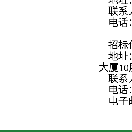
地址
联系
电话：0
招标
地址
大厦10
联系
电话：0
电子邮