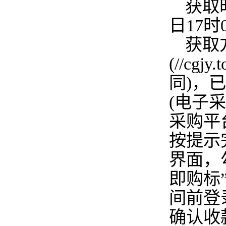
获取时
日17时
获取
(//cg
同)，
(电子
采购平
按提示
界面，
即购标
间前登
确认收