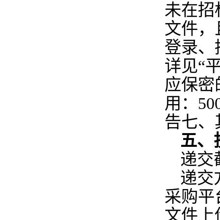
未在招
文件，
登录、
详见“
应保密
用：5
告七、
五、
递交截
递交
采购平
文件上