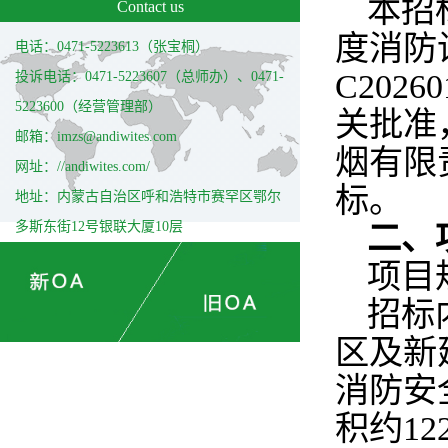
本招
Contact us
度消防
电话：0471-5223613（张宝桐）
C202
投诉电话：0471-5223607（总师办）、0471-
5223600（经营管理部）
关批准
邮箱：imzs@andiwites.com
烟有限
网址：//andiwites.com/
标。
地址：内蒙古自治区呼和浩特市赛罕区鄂尔
多斯东街12号银联大厦10层
二、
项目
招标
区及新
消防安
积约12