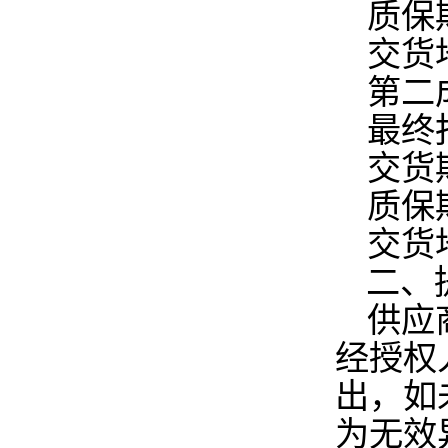
质保
交货
第二
最终报
交货
质保
交货
二、
供应
经授权
出，如
为无效