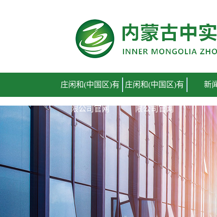
庄闲和(中国区)有限公司官网
庄闲和(中国区)有
庄闲和(中国区)有
新
限公司官网
限公司官网