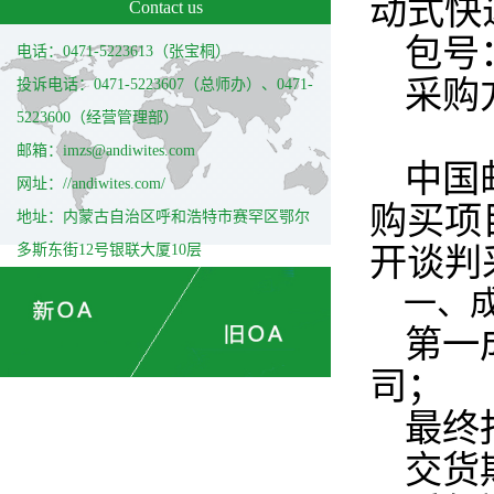
动式快
Contact us
包号
电话：0471-5223613（张宝桐）
采购
投诉电话：0471-5223607（总师办）、0471-
5223600（经营管理部）
邮箱：imzs@andiwites.com
中国
网址：//andiwites.com/
购买项
地址：内蒙古自治区呼和浩特市赛罕区鄂尔
多斯东街12号银联大厦10层
开谈判
一、
第一
司；
最终报
交货