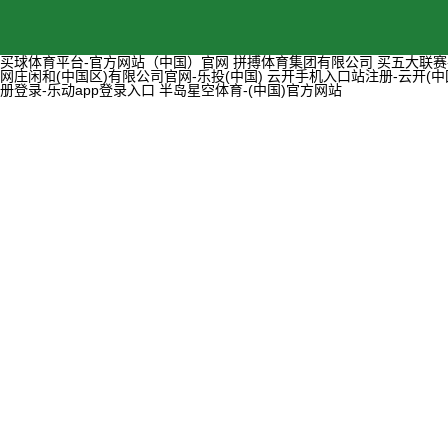
买球体育平台-官方网站（中国）官网
拼搏体育集团有限公司
买五大联赛
网庄闲和(中国区)有限公司官网-乐投(中国)
云开手机入口站注册-云开(中
册登录-乐动app登录入口
半岛星空体育-(中国)官方网站