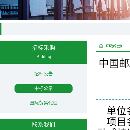
中标公示
招标采购
Bidding
中国邮
招标公告
中标公示
国际贸易代理
单位
项目
联系我们