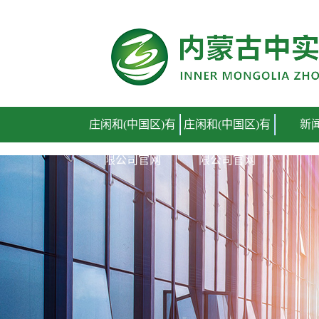
庄闲和(中国区)有限公司官网
庄闲和(中国区)有
庄闲和(中国区)有
新
限公司官网
限公司官网