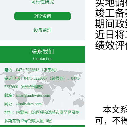
实地调
可行性研究
竣工备
PPP咨询
期间政
设备监理
近日将
绩效评
联系我们
Contact us
电话：0471-5223613（张宝桐）
投诉电话：0471-5223607（总师办）、0471-
5223600（经营管理部）
邮箱：imzs@andiwites.com
网址：//andiwites.com/
本文
地址：内蒙古自治区呼和浩特市赛罕区鄂尔
可，不
多斯东街12号银联大厦10层