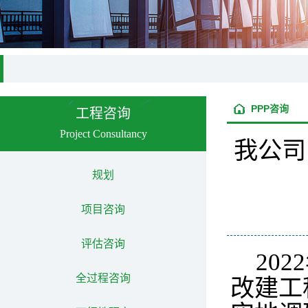
PPP咨询
工程咨询
Project Consultancy
我公司
规划
项目咨询
评估咨询
20
全过程咨询
改建工