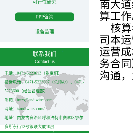
南大道
可行性研究
算工作
PPP咨询
核算
设备监理
司本运
运营成
联系我们
务合同
Contact us
沟通，
电话：0471-5223613（张宝桐）
投诉电话：0471-5223607（总师办）、0471-
5223600（经营管理部）
邮箱：imzs@andiwites.com
网址：//andiwites.com/
地址：内蒙古自治区呼和浩特市赛罕区鄂尔
多斯东街12号银联大厦10层