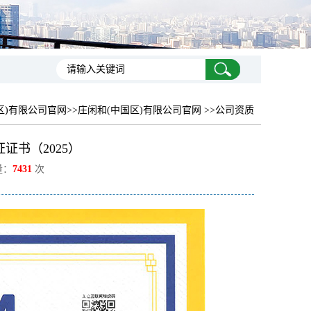
区)有限公司官网
>>庄闲和(中国区)有限公司官网 >>公司资质
证书（2025）
量：
7431
次