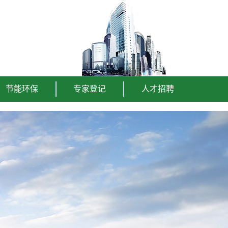
节能环保
专家登记
人才招聘