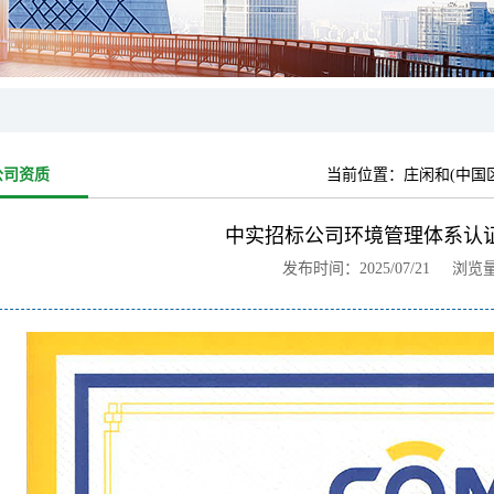
公司资质
当前位置：
庄闲和(中国
中实招标公司环境管理体系认证
发布时间：2025/07/21 浏览